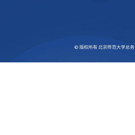
© 版权所有 北京师范大学总务