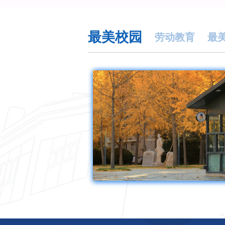
最美校园
劳动教育
最